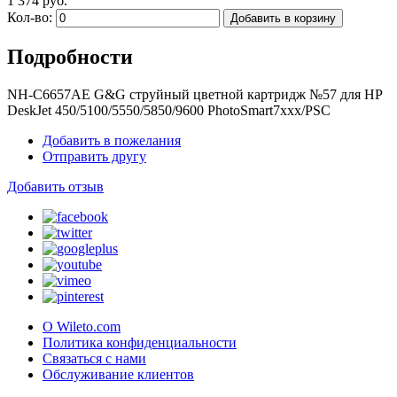
1 374 руб.
Кол-во:
Добавить в корзину
Подробности
NH-C6657AE G&G струйный цветной картридж №57 для HP
DeskJet 450/5100/5550/5850/9600 PhotoSmart7xxx/PSC
Добавить в пожелания
Отправить другу
Добавить отзыв
О Wileto.com
Политика конфиденциальности
Связаться с нами
Обслуживание клиентов