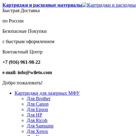
Картриджи и расходные материалы
Быстрая Доставка
по России
Безопасные Покупки
с быстрым оформлением
Контактный Центр
+7 (916) 961-98-22
e-mail: info@wileto.com
Добро пожаловать!
Картриджи для лазерных МФУ
Для Brother
Для Canon
Для Epson
Для HP
Для Ricoh
Для Samsung
Для Xerox