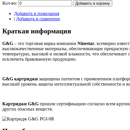
Кол-во:
Добавить в корзину
Добавить в пожелания
|
Добавить в сравнение
Краткая информация
G&G
– это торговая марка компании
Ninestar
, всемирно извес
высококачественные материалы, обеспечивающие прекрасную п
температурах, высокой и низкой влажности, что обеспечивает 
исключить бракованную продукцию.
G&G картриджи
защищены патентом с применением платформ
высокий уровень защиты интеллектуальной собственности и 
Картриджи G&G
прошли сертификацию согласно всем крупней
других опасных веществ.