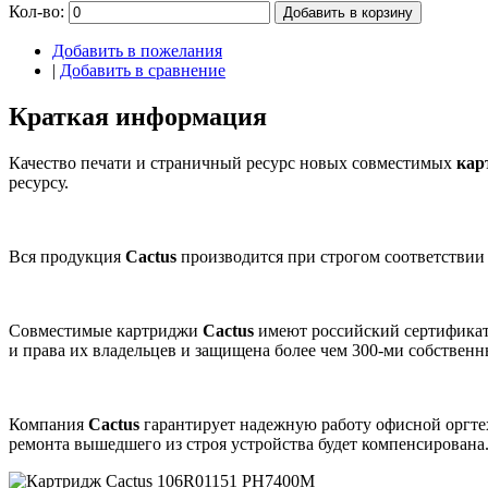
Кол-во:
Добавить в корзину
Добавить в пожелания
|
Добавить в сравнение
Краткая информация
Качество печати и страничный ресурс новых совместимых
кар
ресурсу.
Вся продукция
Cactus
производится при строгом соответствии
Совместимые картриджи
Cactus
имеют российский сертификат
и права их владельцев и защищена более чем 300-ми собствен
Компания
Cactus
гарантирует надежную работу офисной оргт
ремонта вышедшего из строя устройства будет компенсирована