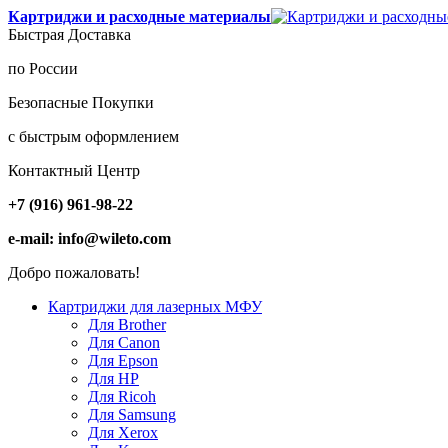
Картриджи и расходные материалы
Быстрая Доставка
по России
Безопасные Покупки
с быстрым оформлением
Контактный Центр
+7 (916) 961-98-22
e-mail: info@wileto.com
Добро пожаловать!
Картриджи для лазерных МФУ
Для Brother
Для Canon
Для Epson
Для HP
Для Ricoh
Для Samsung
Для Xerox