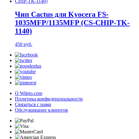
Чип Cactus для Kyocera FS-
1035MFP/1135MFP (CS-CHIP-TK-
1140)
450 руб.
О Wileto.com
Политика конфиденциальности
Связаться с нами
Обслуживание клиентов