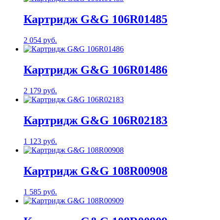
Картридж G&G 106R01485
2 054 руб.
Картридж G&G 106R01486
2 179 руб.
Картридж G&G 106R02183
1 123 руб.
Картридж G&G 108R00908
1 585 руб.