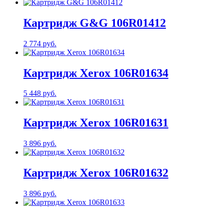
Картридж G&G 106R01412
2 774 руб.
Картридж Xerox 106R01634
5 448 руб.
Картридж Xerox 106R01631
3 896 руб.
Картридж Xerox 106R01632
3 896 руб.