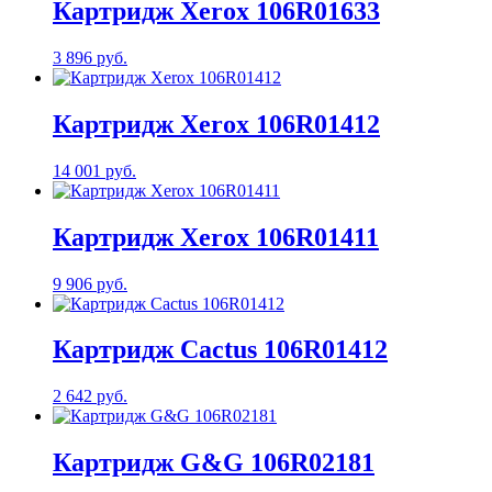
Картридж Xerox 106R01633
3 896 руб.
Картридж Xerox 106R01412
14 001 руб.
Картридж Xerox 106R01411
9 906 руб.
Картридж Cactus 106R01412
2 642 руб.
Картридж G&G 106R02181