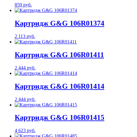
859 руб.
Картридж G&G 106R01374
2 113 руб.
Картридж G&G 106R01411
2 444 руб.
Картридж G&G 106R01414
2 444 руб.
Картридж G&G 106R01415
4 623 руб.