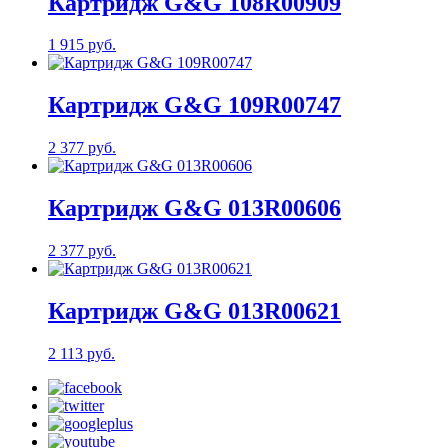
Картридж G&G 108R00909
1 915 руб.
Картридж G&G 109R00747
2 377 руб.
Картридж G&G 013R00606
2 377 руб.
Картридж G&G 013R00621
2 113 руб.