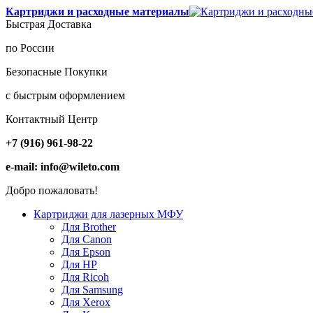
Картриджи и расходные материалы
Быстрая Доставка
по России
Безопасные Покупки
с быстрым оформлением
Контактный Центр
+7 (916) 961-98-22
e-mail: info@wileto.com
Добро пожаловать!
Картриджи для лазерных МФУ
Для Brother
Для Canon
Для Epson
Для HP
Для Ricoh
Для Samsung
Для Xerox