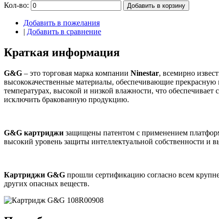
Кол-во:
Добавить в корзину
Добавить в пожелания
|
Добавить в сравнение
Краткая информация
G&G
– это торговая марка компании
Ninestar
, всемирно извес
высококачественные материалы, обеспечивающие прекрасную п
температурах, высокой и низкой влажности, что обеспечивает 
исключить бракованную продукцию.
G&G картриджи
защищены патентом с применением платформ
высокий уровень защиты интеллектуальной собственности и 
Картриджи G&G
прошли сертификацию согласно всем крупней
других опасных веществ.