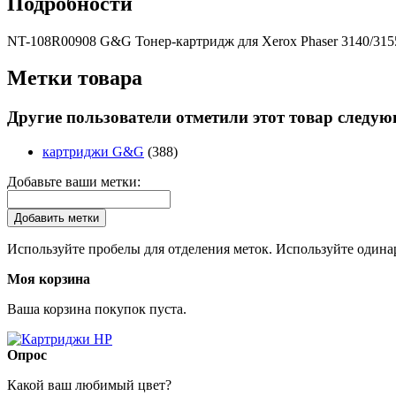
Подробности
NT-108R00908 G&G Тонер-картридж для Xerox Phaser 3140/315
Метки товара
Другие пользователи отметили этот товар следу
картриджи G&G
(388)
Добавьте ваши метки:
Добавить метки
Используйте пробелы для отделения меток. Используйте одинар
Моя корзина
Ваша корзина покупок пуста.
Опрос
Какой ваш любимый цвет?