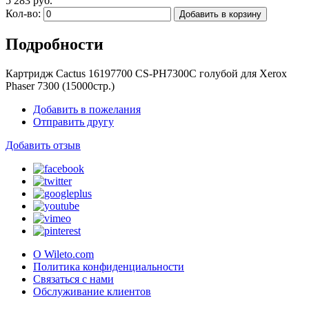
5 283 руб.
Кол-во:
Добавить в корзину
Подробности
Картридж Cactus 16197700 CS-PH7300C голубой для Xerox
Phaser 7300 (15000стр.)
Добавить в пожелания
Отправить другу
Добавить отзыв
О Wileto.com
Политика конфиденциальности
Связаться с нами
Обслуживание клиентов