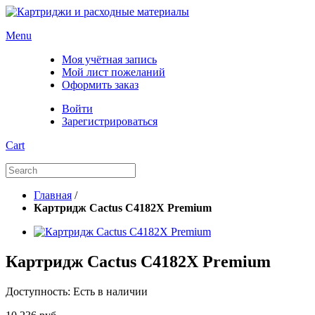
Menu
Моя учётная запись
Мой лист пожеланий
Оформить заказ
Войти
Зарегистрироваться
Cart
Главная
/
Картридж Cactus C4182X Premium
Картридж Cactus C4182X Premium
Доступность:
Есть в наличии