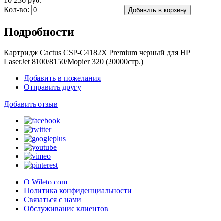
10 236 руб.
Кол-во:
Добавить в корзину
Подробности
Картридж Cactus CSP-C4182X Premium черный для HP
LaserJet 8100/8150/Mopier 320 (20000стр.)
Добавить в пожелания
Отправить другу
Добавить отзыв
О Wileto.com
Политика конфиденциальности
Связаться с нами
Обслуживание клиентов