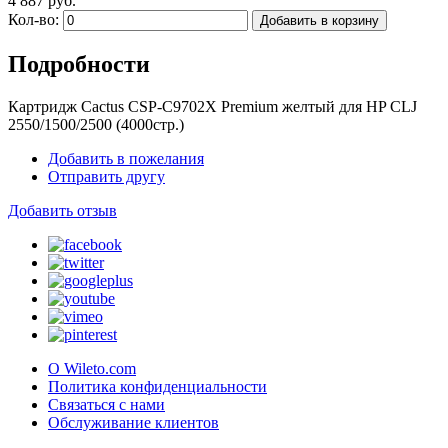
4 887 руб.
Кол-во:
Добавить в корзину
Подробности
Картридж Cactus CSP-C9702X Premium желтый для HP CLJ
2550/1500/2500 (4000стр.)
Добавить в пожелания
Отправить другу
Добавить отзыв
О Wileto.com
Политика конфиденциальности
Связаться с нами
Обслуживание клиентов