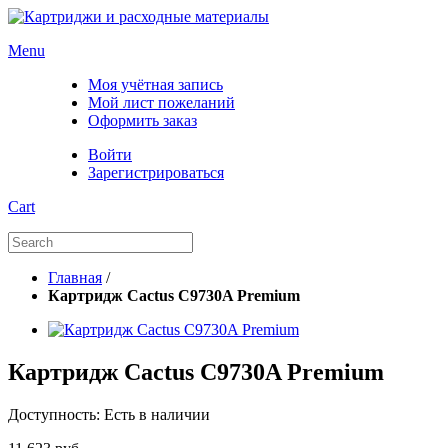
Menu
Моя учётная запись
Мой лист пожеланий
Оформить заказ
Войти
Зарегистрироваться
Cart
Главная
/
Картридж Cactus C9730A Premium
Картридж Cactus C9730A Premium
Доступность:
Есть в наличии