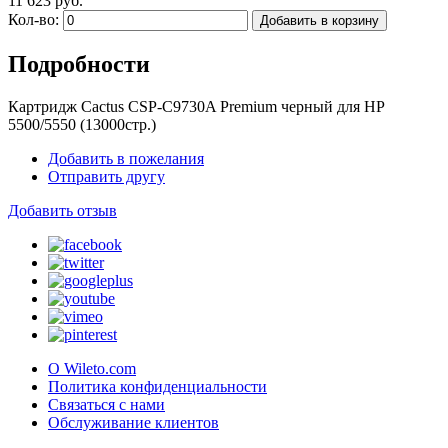
11 623 руб.
Кол-во:
Добавить в корзину
Подробности
Картридж Cactus CSP-C9730A Premium черный для HP
5500/5550 (13000стр.)
Добавить в пожелания
Отправить другу
Добавить отзыв
О Wileto.com
Политика конфиденциальности
Связаться с нами
Обслуживание клиентов