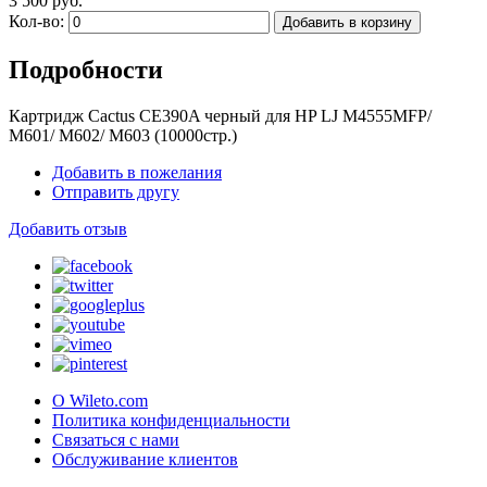
3 500 руб.
Кол-во:
Добавить в корзину
Подробности
Картридж Cactus CE390A черный для HP LJ M4555MFP/
M601/ M602/ M603 (10000стр.)
Добавить в пожелания
Отправить другу
Добавить отзыв
О Wileto.com
Политика конфиденциальности
Связаться с нами
Обслуживание клиентов