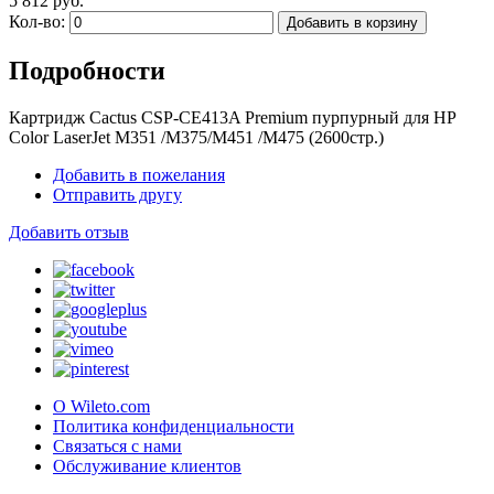
5 812 руб.
Кол-во:
Добавить в корзину
Подробности
Картридж Cactus CSP-CE413A Premium пурпурный для HP
Color LaserJet M351 /M375/M451 /M475 (2600стр.)
Добавить в пожелания
Отправить другу
Добавить отзыв
О Wileto.com
Политика конфиденциальности
Связаться с нами
Обслуживание клиентов