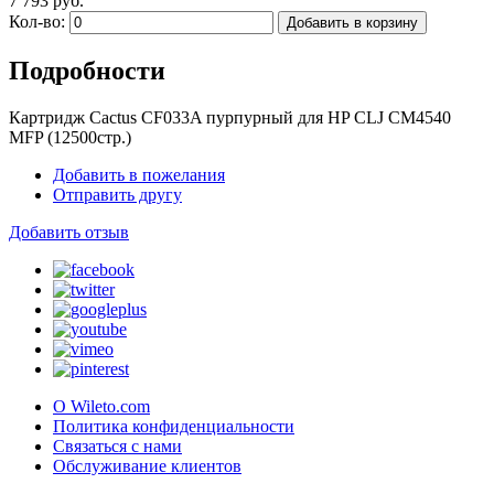
7 793 руб.
Кол-во:
Добавить в корзину
Подробности
Картридж Cactus CF033A пурпурный для HP CLJ CM4540
MFP (12500стр.)
Добавить в пожелания
Отправить другу
Добавить отзыв
О Wileto.com
Политика конфиденциальности
Связаться с нами
Обслуживание клиентов