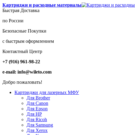
Картриджи и расходные материалы
Быстрая Доставка
по России
Безопасные Покупки
с быстрым оформлением
Контактный Центр
+7 (916) 961-98-22
e-mail: info@wileto.com
Добро пожаловать!
Картриджи для лазерных МФУ
Для Brother
Для Canon
Для Epson
Для HP
Для Ricoh
Для Samsung
Для Xerox