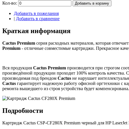
Кол-во:
Добавить в корзину
Добавить в пожелания
|
Добавить в сравнение
Краткая информация
Cactus Premium
серия расходных материалов, которая отвечае
Premium
- отличные совместимые картриджи. Прекрасное качес
Вся продукция
Cactus Premium
производится при строгом соо
произведённой продукции проходит 100% контроль качества.
производимая под брендом
Cactus
не нарушает интеллектуальн
Cactus
гарантирует надежную работу офисной оргтехники с 
ремонта вышедшего из строя устройства будет компенсирована
Подробности
Картридж Cactus CSP-CF280X Premium черный для HP LaserJet