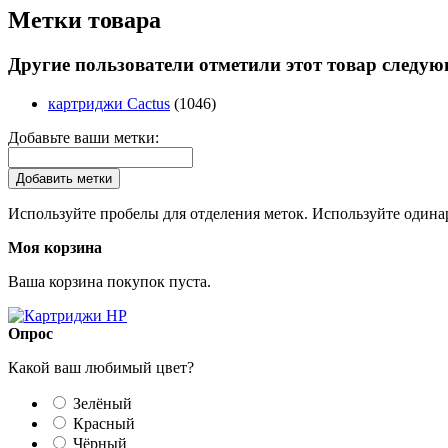
Метки товара
Другие пользователи отметили этот товар следу
картриджи Cactus
(1046)
Добавьте ваши метки:
Добавить метки
Используйте пробелы для отделения меток. Используйте одинар
Моя корзина
Ваша корзина покупок пуста.
Опрос
Какой ваш любимый цвет?
Зелёный
Красный
Чёрный