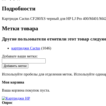
Подробности
Картридж Cactus CF280XS черный для HP LJ Pro 400/M401/M425
Метки товара
Другие пользователи отметили этот товар следу
картриджи Cactus
(1046)
Добавьте ваши метки:
Добавить метки
Используйте пробелы для отделения меток. Используйте одинар
Моя корзина
Ваша корзина покупок пуста.
Опрос