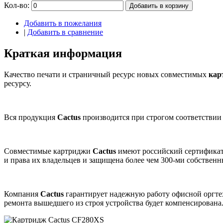
Кол-во:
Добавить в корзину
Добавить в пожелания
|
Добавить в сравнение
Краткая информация
Качество печати и страничный ресурс новых совместимых
кар
ресурсу.
Вся продукция
Cactus
производится при строгом соответствии
Совместимые картриджи
Cactus
имеют российский сертификат
и права их владельцев и защищена более чем 300-ми собствен
Компания
Cactus
гарантирует надежную работу офисной оргт
ремонта вышедшего из строя устройства будет компенсирована