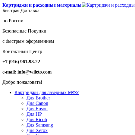
Картриджи и расходные материалы
Быстрая Доставка
по России
Безопасные Покупки
с быстрым оформлением
Контактный Центр
+7 (916) 961-98-22
e-mail: info@wileto.com
Добро пожаловать!
Картриджи для лазерных МФУ
Для Brother
Для Canon
Для Epson
Для HP
Для Ricoh
Для Samsung
Для Xerox