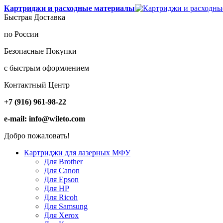
Картриджи и расходные материалы
Быстрая Доставка
по России
Безопасные Покупки
с быстрым оформлением
Контактный Центр
+7 (916) 961-98-22
e-mail: info@wileto.com
Добро пожаловать!
Картриджи для лазерных МФУ
Для Brother
Для Canon
Для Epson
Для HP
Для Ricoh
Для Samsung
Для Xerox