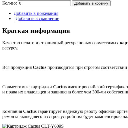
Кол-во:
Добавить в корзину
Добавить в пожелания
|
Добавить в сравнение
Краткая информация
Качество печати и страничный ресурс новых совместимых
кар
ресурсу.
Вся продукция
Cactus
производится при строгом соответствии
Совместимые картриджи
Cactus
имеют российский сертификат
и права их владельцев и защищена более чем 300-ми собствен
Компания
Cactus
гарантирует надежную работу офисной оргт
ремонта вышедшего из строя устройства будет компенсирована