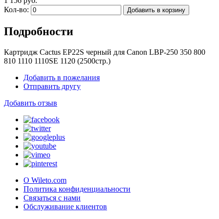
1 156 руб.
Кол-во:
Добавить в корзину
Подробности
Картридж Cactus EP22S черный для Canon LBP-250 350 800
810 1110 1110SE 1120 (2500стр.)
Добавить в пожелания
Отправить другу
Добавить отзыв
О Wileto.com
Политика конфиденциальности
Связаться с нами
Обслуживание клиентов