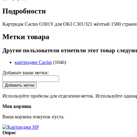
Подробности
Картридж Cactus O301Y для OKI C301/321 жёлтый 1500 страни
Метки товара
Другие пользователи отметили этот товар следу
картриджи Cactus
(1046)
Добавьте ваши метки:
Добавить метки
Используйте пробелы для отделения меток. Используйте одинар
Моя корзина
Ваша корзина покупок пуста.
Опрос