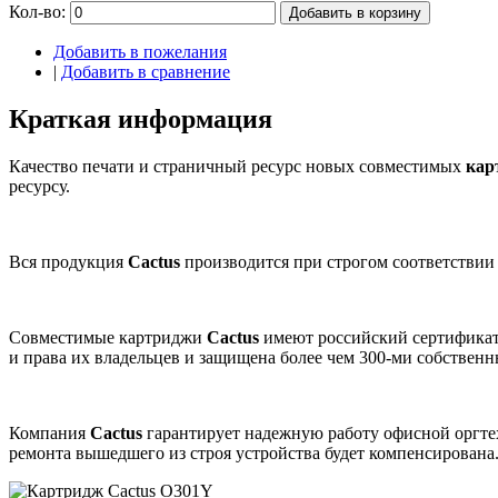
Кол-во:
Добавить в корзину
Добавить в пожелания
|
Добавить в сравнение
Краткая информация
Качество печати и страничный ресурс новых совместимых
кар
ресурсу.
Вся продукция
Cactus
производится при строгом соответствии
Совместимые картриджи
Cactus
имеют российский сертификат
и права их владельцев и защищена более чем 300-ми собствен
Компания
Cactus
гарантирует надежную работу офисной оргт
ремонта вышедшего из строя устройства будет компенсирована