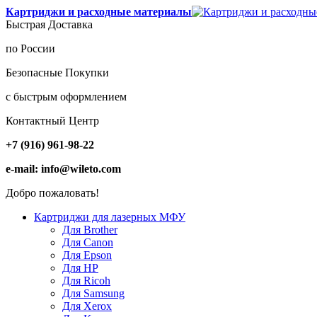
Картриджи и расходные материалы
Быстрая Доставка
по России
Безопасные Покупки
с быстрым оформлением
Контактный Центр
+7 (916) 961-98-22
e-mail: info@wileto.com
Добро пожаловать!
Картриджи для лазерных МФУ
Для Brother
Для Canon
Для Epson
Для HP
Для Ricoh
Для Samsung
Для Xerox