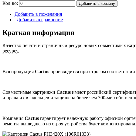
Кол-во:
Добавить в корзину
Добавить в пожелания
|
Добавить в сравнение
Краткая информация
Качество печати и страничный ресурс новых совместимых
кар
ресурсу.
Вся продукция
Cactus
производится при строгом соответствии
Совместимые картриджи
Cactus
имеют российский сертификат
и права их владельцев и защищена более чем 300-ми собствен
Компания
Cactus
гарантирует надежную работу офисной оргт
ремонта вышедшего из строя устройства будет компенсирована