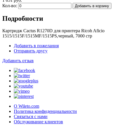
1 651 руб.
Кол-во:
Добавить в корзину
Подробности
Картридж Cactus R1270D для принтера Ricoh Aficio
1515/1515F/1515MF/1515PS,черный, 7000 стр
Добавить в пожелания
Отправить другу
Добавить отзыв
О Wileto.com
Политика конфиденциальности
Связаться с нами
Обслуживание клиентов