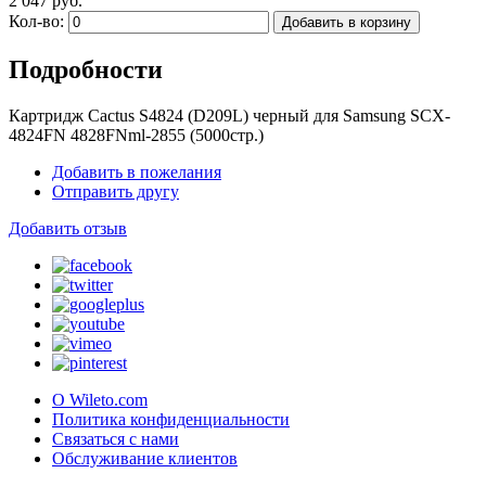
2 047 руб.
Кол-во:
Добавить в корзину
Подробности
Картридж Cactus S4824 (D209L) черный для Samsung SCX-
4824FN 4828FNml-2855 (5000стр.)
Добавить в пожелания
Отправить другу
Добавить отзыв
О Wileto.com
Политика конфиденциальности
Связаться с нами
Обслуживание клиентов