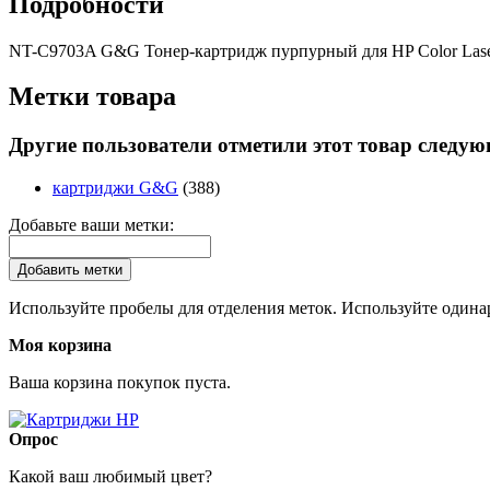
Подробности
NT-C9703A G&G Тонер-картридж пурпурный для HP Color Laser
Метки товара
Другие пользователи отметили этот товар следу
картриджи G&G
(388)
Добавьте ваши метки:
Добавить метки
Используйте пробелы для отделения меток. Используйте одинар
Моя корзина
Ваша корзина покупок пуста.
Опрос
Какой ваш любимый цвет?