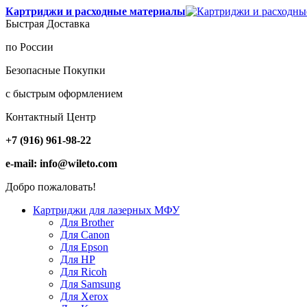
Картриджи и расходные материалы
Быстрая Доставка
по России
Безопасные Покупки
с быстрым оформлением
Контактный Центр
+7 (916) 961-98-22
e-mail: info@wileto.com
Добро пожаловать!
Картриджи для лазерных МФУ
Для Brother
Для Canon
Для Epson
Для HP
Для Ricoh
Для Samsung
Для Xerox