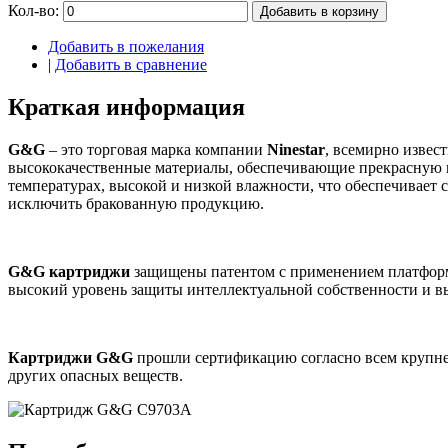
Кол-во:
Добавить в корзину
Добавить в пожелания
|
Добавить в сравнение
Краткая информация
G&G
– это торговая марка компании
Ninestar
, всемирно извес
высококачественные материалы, обеспечивающие прекрасную п
температурах, высокой и низкой влажности, что обеспечивает 
исключить бракованную продукцию.
G&G картриджи
защищены патентом с применением платформ
высокий уровень защиты интеллектуальной собственности и 
Картриджи G&G
прошли сертификацию согласно всем крупней
других опасных веществ.