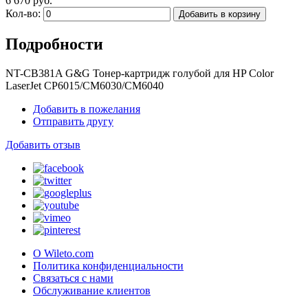
6 670 руб.
Кол-во:
Добавить в корзину
Подробности
NT-CB381A G&G Тонер-картридж голубой для HP Color
LaserJet CP6015/CM6030/CM6040
Добавить в пожелания
Отправить другу
Добавить отзыв
О Wileto.com
Политика конфиденциальности
Связаться с нами
Обслуживание клиентов