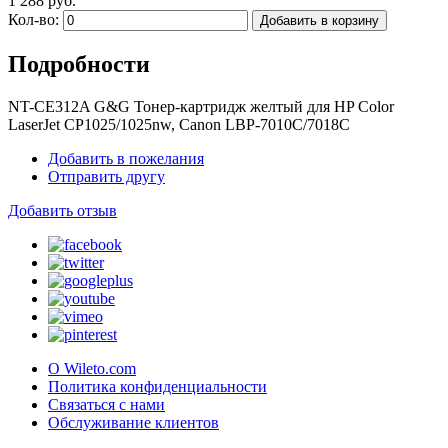
1 288 руб.
Кол-во:
Добавить в корзину
Подробности
NT-CE312A G&G Тонер-картридж желтый для HP Color
LaserJet CP1025/1025nw, Canon LBP-7010C/7018C
Добавить в пожелания
Отправить другу
Добавить отзыв
О Wileto.com
Политика конфиденциальности
Связаться с нами
Обслуживание клиентов