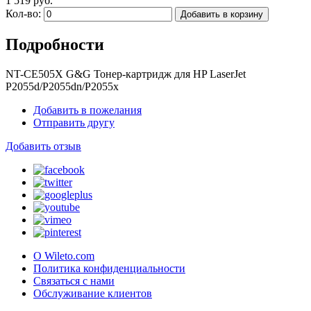
1 519 руб.
Кол-во:
Добавить в корзину
Подробности
NT-CE505X G&G Тонер-картридж для HP LaserJet
P2055d/P2055dn/P2055x
Добавить в пожелания
Отправить другу
Добавить отзыв
О Wileto.com
Политика конфиденциальности
Связаться с нами
Обслуживание клиентов