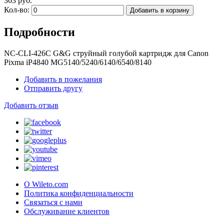
363 руб.
Кол-во:
Добавить в корзину
Подробности
NC-CLI-426C G&G струйный голубой картридж для Canon
Pixma iP4840 MG5140/5240/6140/6540/8140
Добавить в пожелания
Отправить другу
Добавить отзыв
О Wileto.com
Политика конфиденциальности
Связаться с нами
Обслуживание клиентов