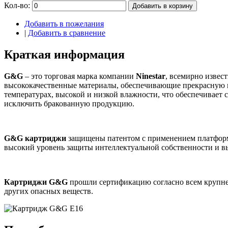
Кол-во:
Добавить в корзину
Добавить в пожелания
|
Добавить в сравнение
Краткая информация
G&G
– это торговая марка компании
Ninestar
, всемирно извес
высококачественные материалы, обеспечивающие прекрасную п
температурах, высокой и низкой влажности, что обеспечивает 
исключить бракованную продукцию.
G&G картриджи
защищены патентом с применением платформ
высокий уровень защиты интеллектуальной собственности и 
Картриджи G&G
прошли сертификацию согласно всем крупней
других опасных веществ.