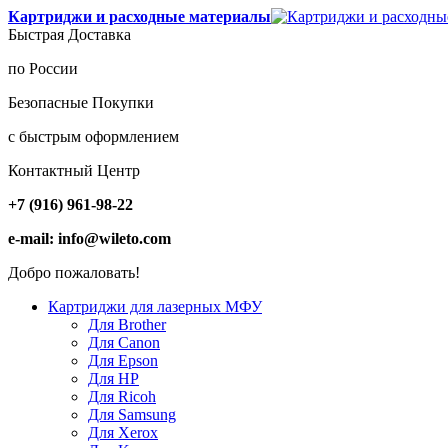
Картриджи и расходные материалы
Быстрая Доставка
по России
Безопасные Покупки
с быстрым оформлением
Контактный Центр
+7 (916) 961-98-22
e-mail: info@wileto.com
Добро пожаловать!
Картриджи для лазерных МФУ
Для Brother
Для Canon
Для Epson
Для HP
Для Ricoh
Для Samsung
Для Xerox