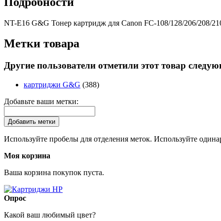
Подробности
NT-E16 G&G Тонер картридж для Canon FC-108/128/206/208/210
Метки товара
Другие пользователи отметили этот товар следу
картриджи G&G
(388)
Добавьте ваши метки:
Добавить метки
Используйте пробелы для отделения меток. Используйте одинар
Моя корзина
Ваша корзина покупок пуста.
Опрос
Какой ваш любимый цвет?