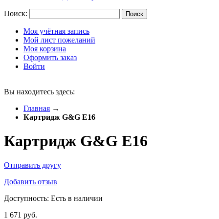
Поиск:
Поиск
Моя учётная запись
Мой лист пожеланий
Моя корзина
Оформить заказ
Войти
Вы находитесь здесь:
Главная
→
Картридж G&G E16
Картридж G&G E16
Отправить другу
Добавить отзыв
Доступность:
Есть в наличии
1 671 руб.