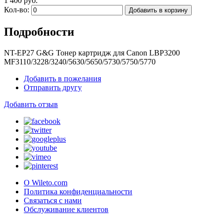
1 400 руб.
Кол-во:
Добавить в корзину
Подробности
NT-EP27 G&G Тонер картридж для Canon LBP3200
MF3110/3228/3240/5630/5650/5730/5750/5770
Добавить в пожелания
Отправить другу
Добавить отзыв
О Wileto.com
Политика конфиденциальности
Связаться с нами
Обслуживание клиентов