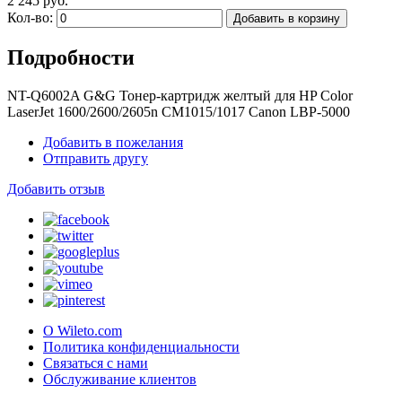
2 245 руб.
Кол-во:
Добавить в корзину
Подробности
NT-Q6002A G&G Тонер-картридж желтый для HP Color
LaserJet 1600/2600/2605n CM1015/1017 Canon LBP-5000
Добавить в пожелания
Отправить другу
Добавить отзыв
О Wileto.com
Политика конфиденциальности
Связаться с нами
Обслуживание клиентов