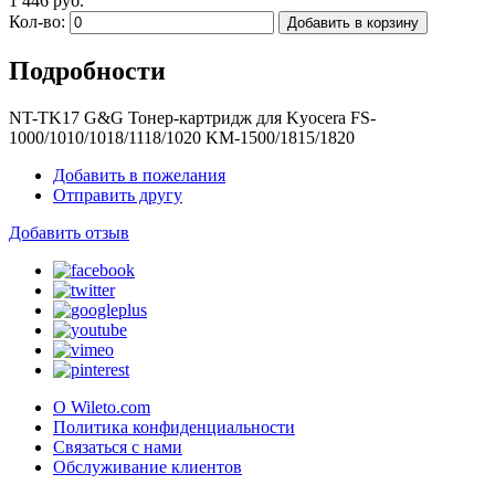
1 446 руб.
Кол-во:
Добавить в корзину
Подробности
NT-TK17 G&G Тонер-картридж для Kyocera FS-
1000/1010/1018/1118/1020 KM-1500/1815/1820
Добавить в пожелания
Отправить другу
Добавить отзыв
О Wileto.com
Политика конфиденциальности
Связаться с нами
Обслуживание клиентов