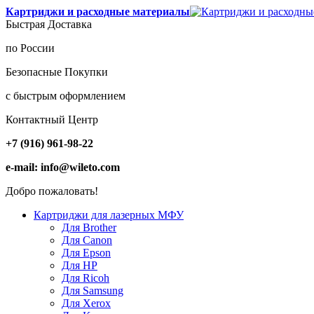
Картриджи и расходные материалы
Быстрая Доставка
по России
Безопасные Покупки
с быстрым оформлением
Контактный Центр
+7 (916) 961-98-22
e-mail: info@wileto.com
Добро пожаловать!
Картриджи для лазерных МФУ
Для Brother
Для Canon
Для Epson
Для HP
Для Ricoh
Для Samsung
Для Xerox