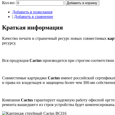
Кол-во:
Добавить в корзину
Добавить в пожелания
|
Добавить в сравнение
Краткая информация
Качество печати и страничный ресурс новых совместимых
кар
ресурсу.
Вся продукция
Cactus
производится при строгом соответствии
Совместимые картриджи
Cactus
имеют российский сертификат
и права их владельцев и защищена более чем 300-ми собствен
Компания
Cactus
гарантирует надежную работу офисной оргт
ремонта вышедшего из строя устройства будет компенсирована