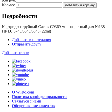
958 руб.
Кол-во:
Добавить в корзину
Подробности
Картридж струйный Cactus C9369 многоцветный для №138
HP DJ 5743/6543/6843 (22ml)
Добавить в пожелания
Отправить другу
Добавить отзыв
О Wileto.com
Политика конфиденциальности
Связаться с нами
Обслуживание клиентов