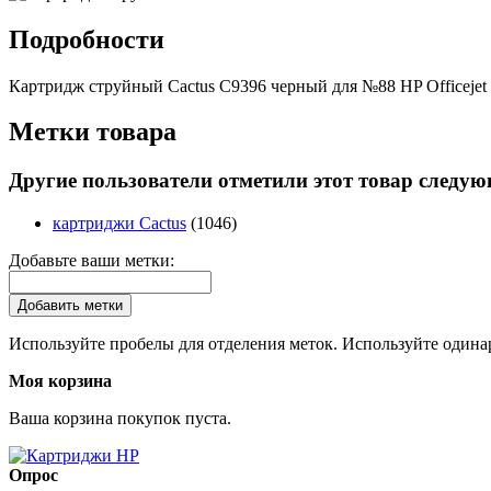
Подробности
Картридж струйный Cactus C9396 черный для №88 HP Officejet 
Метки товара
Другие пользователи отметили этот товар следу
картриджи Cactus
(1046)
Добавьте ваши метки:
Добавить метки
Используйте пробелы для отделения меток. Используйте одинар
Моя корзина
Ваша корзина покупок пуста.
Опрос