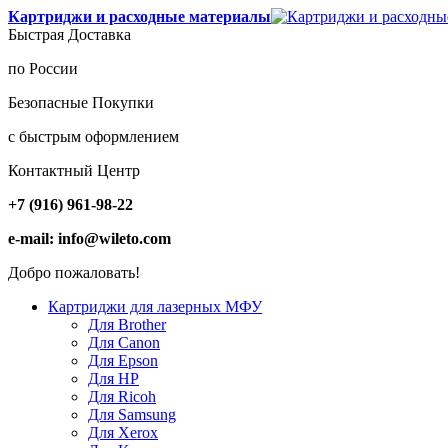
Картриджи и расходные материалы
Быстрая Доставка
по России
Безопасные Покупки
с быстрым оформлением
Контактный Центр
+7 (916) 961-98-22
e-mail: info@wileto.com
Добро пожаловать!
Картриджи для лазерных МФУ
Для Brother
Для Canon
Для Epson
Для HP
Для Ricoh
Для Samsung
Для Xerox