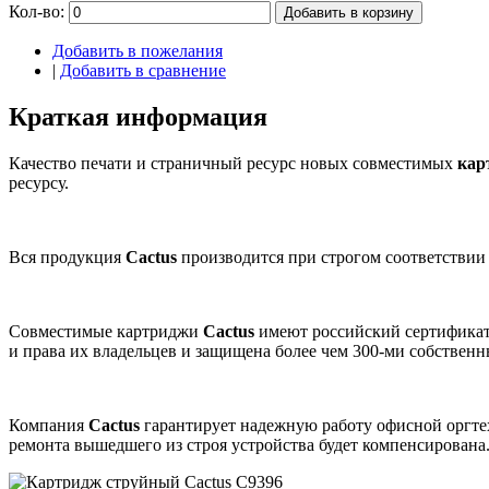
Кол-во:
Добавить в корзину
Добавить в пожелания
|
Добавить в сравнение
Краткая информация
Качество печати и страничный ресурс новых совместимых
кар
ресурсу.
Вся продукция
Cactus
производится при строгом соответствии
Совместимые картриджи
Cactus
имеют российский сертификат
и права их владельцев и защищена более чем 300-ми собствен
Компания
Cactus
гарантирует надежную работу офисной оргт
ремонта вышедшего из строя устройства будет компенсирована