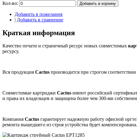
Кол-во:
Добавить в корзину
Добавить в пожелания
|
Добавить в сравнение
Краткая информация
Качество печати и страничный ресурс новых совместимых
кар
ресурсу.
Вся продукция
Cactus
производится при строгом соответствии
Совместимые картриджи
Cactus
имеют российский сертификат
и права их владельцев и защищена более чем 300-ми собствен
Компания
Cactus
гарантирует надежную работу офисной оргт
ремонта вышедшего из строя устройства будет компенсирована