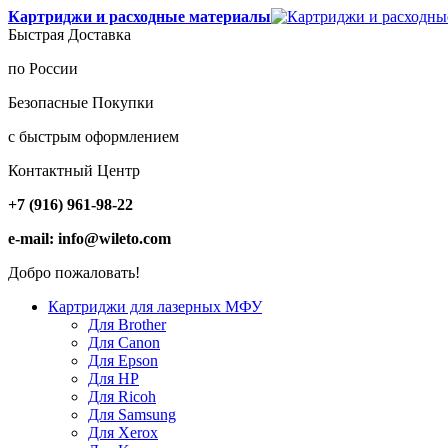
Картриджи и расходные материалы
Быстрая Доставка
по России
Безопасные Покупки
с быстрым оформлением
Контактный Центр
+7 (916) 961-98-22
e-mail: info@wileto.com
Добро пожаловать!
Картриджи для лазерных МФУ
Для Brother
Для Canon
Для Epson
Для HP
Для Ricoh
Для Samsung
Для Xerox