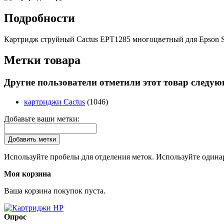
Подробности
Картридж струйный Cactus EPT1285 многоцветный для Epson St
Метки товара
Другие пользователи отметили этот товар следу
картриджи Cactus
(1046)
Добавьте ваши метки:
Добавить метки
Используйте пробелы для отделения меток. Используйте одинар
Моя корзина
Ваша корзина покупок пуста.
Опрос