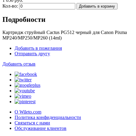
1 050 руб.
Кол-во:
Добавить в корзину
Подробности
Картридж струйный Cactus PG512 черный для Canon Pixma
MP240/MP250/MP260 (14ml)
Добавить в пожелания
Отправить другу
Добавить отзыв
О Wileto.com
Политика конфиденциальности
Связаться с нами
Обслуживание клиентов