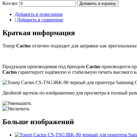
Кол-во:
Добавить в корзину
Добавить в пожелания
|
Добавить в сравнение
Краткая информация
Тонер
Cactus
отлично подходит для заправки как оригинальных
Продукция производимая под брендом
Cactus
производится пр
Cactus
гарантирует надёжную и стабильную печать высокого ка
Двойной щелчок по изображению для просмотра в полный раз
Больше изображений