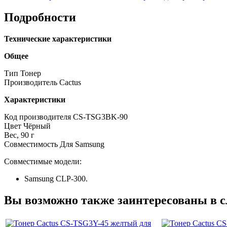
Подробности
Технические характеристики
Общее
Тип Тонер
Производитель Cactus
Характеристики
Код производителя CS-TSG3BK-90
Цвет Чёрный
Вес, 90 г
Совместимость Для Samsung
Совместимые модели:
Samsung CLP-300.
Вы возможно также заинтересованы в 