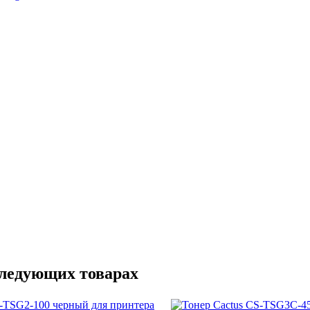
следующих товарах