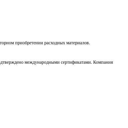
вторном приобретении расходных материалов.
 подтверждено международными сертификатами. Компания