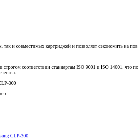
, так и совместимых картриджей и позволяет сэкономить на по
и строгом соответствии стандартам ISO 9001 и ISO 14001, что
чества.
мер