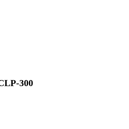
CLP-300