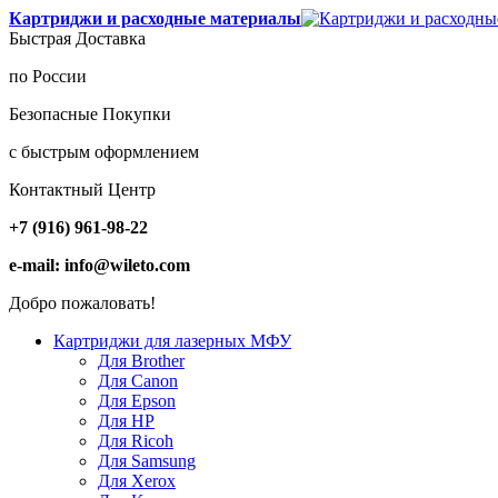
Картриджи и расходные материалы
Быстрая Доставка
по России
Безопасные Покупки
с быстрым оформлением
Контактный Центр
+7 (916) 961-98-22
e-mail: info@wileto.com
Добро пожаловать!
Картриджи для лазерных МФУ
Для Brother
Для Canon
Для Epson
Для HP
Для Ricoh
Для Samsung
Для Xerox