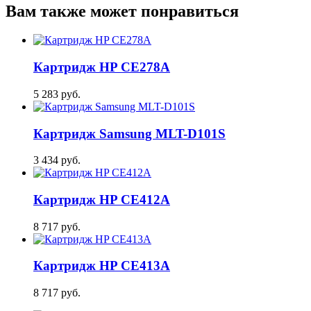
Вам также может понравиться
Картридж HP CE278A
5 283 руб.
Картридж Samsung MLT-D101S
3 434 руб.
Картридж HP CE412A
8 717 руб.
Картридж HP CE413A
8 717 руб.