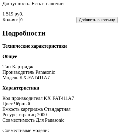
Доступность:
Есть в наличии
1 519 руб.
Кол-во:
Добавить в корзину
Подробности
Технические характеристики
Общее
Тип Картридж
Производитель Panasonic
Модель KX-FAT411A7
Характеристики
Код производителя KX-FAT411A7
Цвет Чёрный
Емкость картриджа Стандартная
Ресурс, страниц 2000
Совместимость Для Panasonic
Совместимые модели: