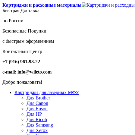
Картриджи и расходные материалы
Быстрая Доставка
по России
Безопасные Покупки
с быстрым оформлением
Контактный Центр
+7 (916) 961-98-22
e-mail: info@wileto.com
Добро пожаловать!
Картриджи для лазерных МФУ
Для Brother
Для Canon
Для Epson
Для HP
Для Ricoh
Для Samsung
Для Xerox