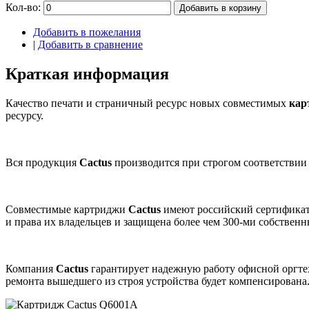
Кол-во:
Добавить в корзину
Добавить в пожелания
|
Добавить в сравнение
Краткая информация
Качество печати и страничный ресурс новых совместимых
кар
ресурсу.
Вся продукция
Cactus
производится при строгом соответствии
Совместимые картриджи
Cactus
имеют российский сертификат
и права их владельцев и защищена более чем 300-ми собствен
Компания
Cactus
гарантирует надежную работу офисной оргт
ремонта вышедшего из строя устройства будет компенсирована