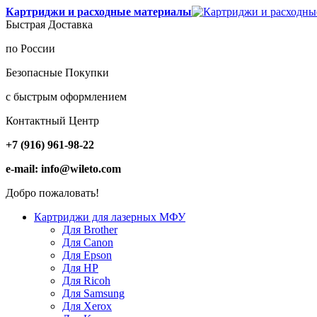
Картриджи и расходные материалы
Быстрая Доставка
по России
Безопасные Покупки
с быстрым оформлением
Контактный Центр
+7 (916) 961-98-22
e-mail: info@wileto.com
Добро пожаловать!
Картриджи для лазерных МФУ
Для Brother
Для Canon
Для Epson
Для HP
Для Ricoh
Для Samsung
Для Xerox