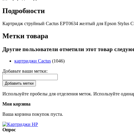
Подробности
Картридж струйный Cactus EPT0634 желтый для Epson Stylus C67
Метки товара
Другие пользователи отметили этот товар следу
картриджи Cactus
(1046)
Добавьте ваши метки:
Добавить метки
Используйте пробелы для отделения меток. Используйте одинар
Моя корзина
Ваша корзина покупок пуста.
Опрос