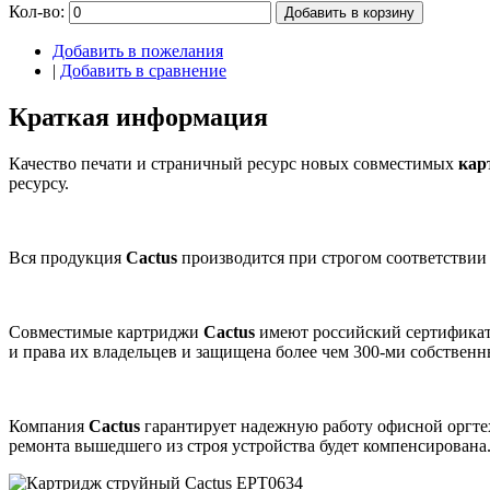
Кол-во:
Добавить в корзину
Добавить в пожелания
|
Добавить в сравнение
Краткая информация
Качество печати и страничный ресурс новых совместимых
кар
ресурсу.
Вся продукция
Cactus
производится при строгом соответствии
Совместимые картриджи
Cactus
имеют российский сертификат
и права их владельцев и защищена более чем 300-ми собствен
Компания
Cactus
гарантирует надежную работу офисной оргт
ремонта вышедшего из строя устройства будет компенсирована